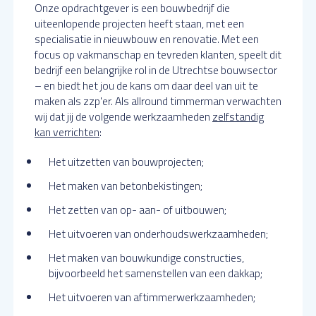
Onze opdrachtgever is een bouwbedrijf die
uiteenlopende projecten heeft staan, met een
specialisatie in nieuwbouw en renovatie. Met een
focus op vakmanschap en tevreden klanten, speelt dit
bedrijf een belangrijke rol in de Utrechtse bouwsector
– en biedt het jou de kans om daar deel van uit te
maken als zzp'er. Als allround timmerman verwachten
wij dat jij de volgende werkzaamheden
zelfstandig
kan verrichten
:
Het uitzetten van bouwprojecten;
Het maken van betonbekistingen;
Het zetten van op- aan- of uitbouwen;
Het uitvoeren van onderhoudswerkzaamheden;
Het maken van bouwkundige constructies,
bijvoorbeeld het samenstellen van een dakkap;
Het uitvoeren van aftimmerwerkzaamheden;