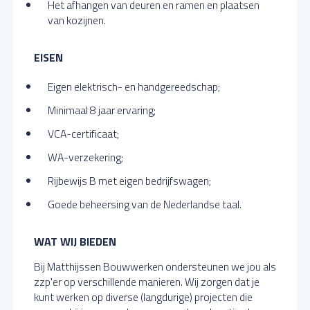
Het afhangen van deuren en ramen en plaatsen
van kozijnen.
EISEN
Eigen elektrisch- en handgereedschap;
Minimaal 8 jaar ervaring;
VCA-certificaat;
WA-verzekering;
Rijbewijs B met eigen bedrijfswagen;
Goede beheersing van de Nederlandse taal.
WAT WIJ BIEDEN
Bij Matthijssen Bouwwerken ondersteunen we jou als
zzp'er op verschillende manieren. Wij zorgen dat je
kunt werken op diverse (langdurige) projecten die