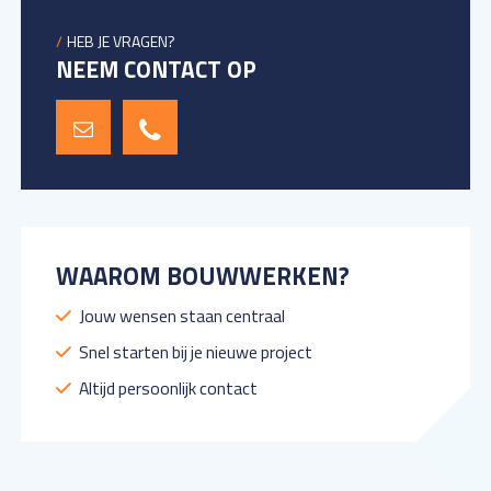
HEB JE VRAGEN?
NEEM CONTACT OP
WAAROM BOUWWERKEN?
Jouw wensen staan centraal
Snel starten bij je nieuwe project
Altijd persoonlijk contact