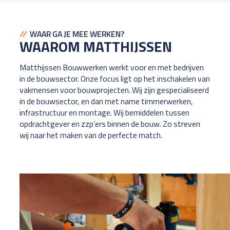
WAAR GA JE MEE WERKEN?
WAAROM MATTHIJSSEN
Matthijssen Bouwwerken werkt voor en met bedrijven
in de bouwsector. Onze focus ligt op het inschakelen van
vakmensen voor bouwprojecten. Wij zijn gespecialiseerd
in de bouwsector, en dan met name timmerwerken,
infrastructuur en montage. Wij bemiddelen tussen
opdrachtgever en zzp’ers binnen de bouw. Zo streven
wij naar het maken van de perfecte match.