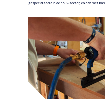
gespecialiseerd in de bouwsector, en dan met na