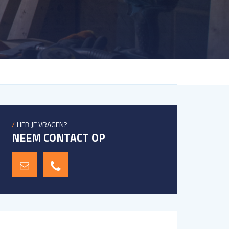
HEB JE VRAGEN?
NEEM CONTACT OP