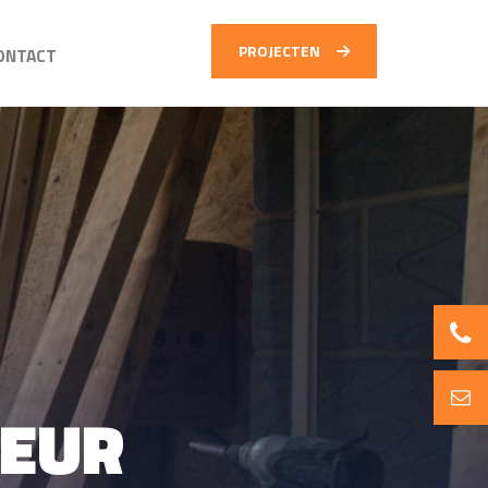
PROJECTEN
ONTACT
TEUR