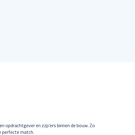
e perfecte match.