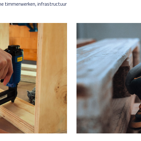
me timmerwerken, infrastructuur