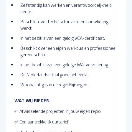
Zelfstandig kan werken en verantwoordelijkheid
neemt.
Beschikt over technisch inzicht en nauwkeurig
werkt.
In het bezit is van een geldig VCA-certificaat.
Beschikt over een eigen werkbus en professioneel
gereedschap.
In het bezit is van een geldige WA-verzekering.
De Nederlandse taal goed beheerst.
Woonachtig is in de regio Nijmegen.
WAT WIJ BIEDEN
✅ Afwisselende projecten in jouw eigen regio.
✅ Een aantrekkelijk uurtarief.