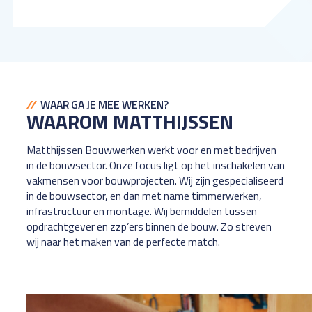
WAAR GA JE MEE WERKEN?
WAAROM MATTHIJSSEN
Matthijssen Bouwwerken werkt voor en met bedrijven
in de bouwsector. Onze focus ligt op het inschakelen van
vakmensen voor bouwprojecten. Wij zijn gespecialiseerd
in de bouwsector, en dan met name timmerwerken,
infrastructuur en montage. Wij bemiddelen tussen
opdrachtgever en zzp’ers binnen de bouw. Zo streven
wij naar het maken van de perfecte match.