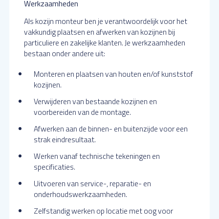
Werkzaamheden
Als kozijn monteur ben je verantwoordelijk voor het
vakkundig plaatsen en afwerken van kozijnen bij
particuliere en zakelijke klanten. Je werkzaamheden
bestaan onder andere uit:
Monteren en plaatsen van houten en/of kunststof
kozijnen.
Verwijderen van bestaande kozijnen en
voorbereiden van de montage.
Afwerken aan de binnen- en buitenzijde voor een
strak eindresultaat.
Werken vanaf technische tekeningen en
specificaties.
Uitvoeren van service-, reparatie- en
onderhoudswerkzaamheden.
Zelfstandig werken op locatie met oog voor