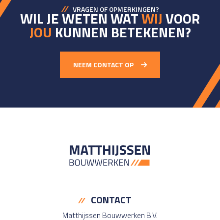
VRAGEN OF OPMERKINGEN?
WIL JE WETEN WAT
WIJ
VOOR
JOU
KUNNEN BETEKENEN?
NEEM CONTACT OP
CONTACT
Matthijssen Bouwwerken B.V.