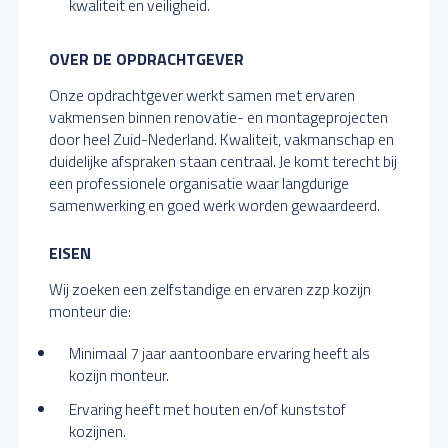
kwaliteit en veiligheid.
OVER DE OPDRACHTGEVER
Onze opdrachtgever werkt samen met ervaren
vakmensen binnen renovatie- en montageprojecten
door heel Zuid-Nederland. Kwaliteit, vakmanschap en
duidelijke afspraken staan centraal. Je komt terecht bij
een professionele organisatie waar langdurige
samenwerking en goed werk worden gewaardeerd.
EISEN
Wij zoeken een zelfstandige en ervaren zzp kozijn
monteur die:
Minimaal 7 jaar aantoonbare ervaring heeft als
kozijn monteur.
Ervaring heeft met houten en/of kunststof
kozijnen.